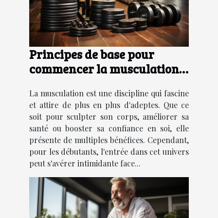
Principes de base pour
commencer la musculation :
équipements et routines
La musculation est une discipline qui fascine
et attire de plus en plus d'adeptes. Que ce
soit pour sculpter son corps, améliorer sa
santé ou booster sa confiance en soi, elle
présente de multiples bénéfices. Cependant,
pour les débutants, l'entrée dans cet univers
peut s'avérer intimidante face...