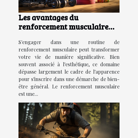
Les avantages du
renforcement musculaire
pour la santé globale
S'engager dans une routine de
renforcement musculaire peut transformer
votre vie de manière significative. Bien
souvent associé à l'esthétique, ce domaine
dépasse largement le cadre de l'apparence
pour s'inscrire dans une démarche de bien-
être général. Le renforcement musculaire
est une...