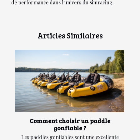
de performance dans l'univers du simracing.
Articles Similaires
Comment choisir un paddle
gonflable ?
Les paddles gonflables sont une excellente