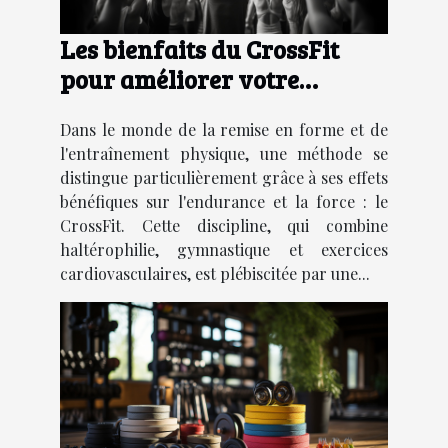
Les bienfaits du CrossFit
pour améliorer votre
endurance et votre force
Dans le monde de la remise en forme et de
l'entraînement physique, une méthode se
distingue particulièrement grâce à ses effets
bénéfiques sur l'endurance et la force : le
CrossFit. Cette discipline, qui combine
haltérophilie, gymnastique et exercices
cardiovasculaires, est plébiscitée par une...