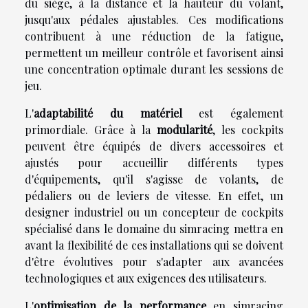
du siège, à la distance et la hauteur du volant,
jusqu'aux pédales ajustables. Ces modifications
contribuent à une réduction de la fatigue,
permettent un meilleur contrôle et favorisent ainsi
une concentration optimale durant les sessions de
jeu.
L'
adaptabilité du matériel
est également
primordiale. Grâce à la
modularité
, les cockpits
peuvent être équipés de divers accessoires et
ajustés pour accueillir différents types
d'équipements, qu'il s'agisse de volants, de
pédaliers ou de leviers de vitesse. En effet, un
designer industriel ou un concepteur de cockpits
spécialisé dans le domaine du simracing mettra en
avant la flexibilité de ces installations qui se doivent
d'être évolutives pour s'adapter aux avancées
technologiques et aux exigences des utilisateurs.
L'
optimisation de la performance
en simracing