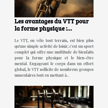
Les avantages du VTT pour
la forme physique :
pourquoi opter pour le vélo
Le VTT, ou vélo tout terrain, est bien plus
tout terrain
qu'une simple activité de loisir; c'est un sport
complet qui offre une multitude de bienfaits
pour la forme physique et le bien-être
mental. Engageant le corps dans un effort
global, le VTT sollicite de nombreux groupes
musculaires tout en mettant à...