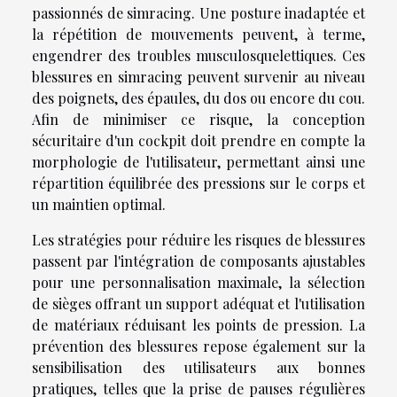
passionnés de simracing. Une posture inadaptée et
la répétition de mouvements peuvent, à terme,
engendrer des troubles musculosquelettiques. Ces
blessures en simracing peuvent survenir au niveau
des poignets, des épaules, du dos ou encore du cou.
Afin de minimiser ce risque, la conception
sécuritaire d'un cockpit doit prendre en compte la
morphologie de l'utilisateur, permettant ainsi une
répartition équilibrée des pressions sur le corps et
un maintien optimal.
Les stratégies pour réduire les risques de blessures
passent par l'intégration de composants ajustables
pour une personnalisation maximale, la sélection
de sièges offrant un support adéquat et l'utilisation
de matériaux réduisant les points de pression. La
prévention des blessures repose également sur la
sensibilisation des utilisateurs aux bonnes
pratiques, telles que la prise de pauses régulières