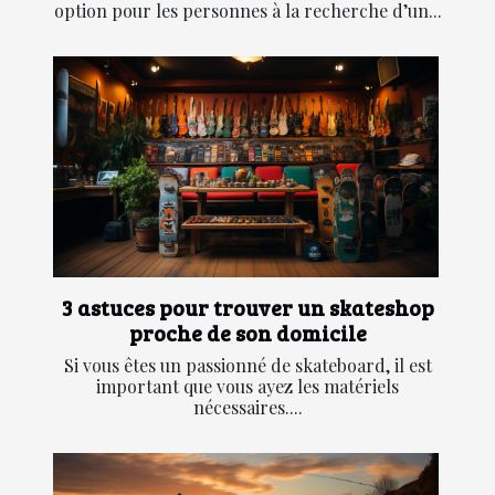
option pour les personnes à la recherche d’un...
3 astuces pour trouver un skateshop
proche de son domicile
Si vous êtes un passionné de skateboard, il est
important que vous ayez les matériels
nécessaires....