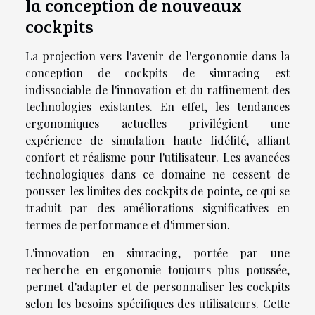
la conception de nouveaux
cockpits
La projection vers l'avenir de l'ergonomie dans la
conception de cockpits de simracing est
indissociable de l'innovation et du raffinement des
technologies existantes. En effet, les tendances
ergonomiques actuelles privilégient une
expérience de simulation haute fidélité, alliant
confort et réalisme pour l'utilisateur. Les avancées
technologiques dans ce domaine ne cessent de
pousser les limites des cockpits de pointe, ce qui se
traduit par des améliorations significatives en
termes de performance et d'immersion.
L'innovation en simracing, portée par une
recherche en ergonomie toujours plus poussée,
permet d'adapter et de personnaliser les cockpits
selon les besoins spécifiques des utilisateurs. Cette