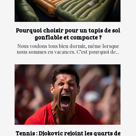
Pourquoi choisir pour un tapis de sol
gonflable et compacte ?
Nous voulons tous bien dormir, même lorsque
nous sommes en vacances. C’est pourquoi de...
Tennis : Djokovic rejoint les quarts de