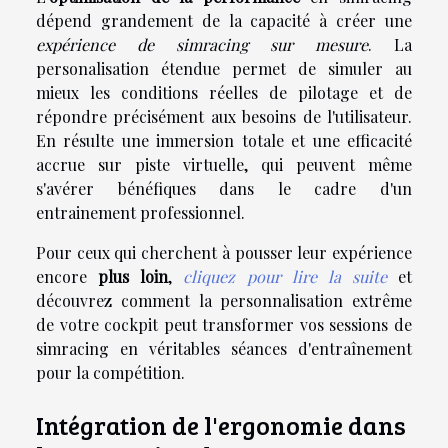
dépend grandement de la capacité à créer une
expérience de simracing sur mesure
. La
personalisation étendue permet de simuler au
mieux les conditions réelles de pilotage et de
répondre précisément aux besoins de l'utilisateur.
En résulte une immersion totale et une efficacité
accrue sur piste virtuelle, qui peuvent même
s'avérer bénéfiques dans le cadre d'un
entrainement professionnel.
Pour ceux qui cherchent à pousser leur expérience
encore
plus loin
,
cliquez pour lire la suite
et
découvrez comment la personnalisation extrême
de votre cockpit peut transformer vos sessions de
simracing en véritables séances d'entraînement
pour la compétition.
Intégration de l'ergonomie dans