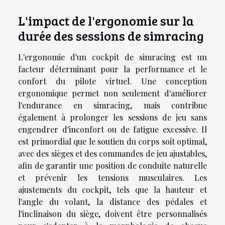
L'impact de l'ergonomie sur la
durée des sessions de simracing
L'ergonomie d'un cockpit de simracing est un
facteur déterminant pour la performance et le
confort du pilote virtuel. Une conception
ergonomique permet non seulement d'améliorer
l'endurance en simracing, mais contribue
également à prolonger les sessions de jeu sans
engendrer d'inconfort ou de fatigue excessive. Il
est primordial que le soutien du corps soit optimal,
avec des sièges et des commandes de jeu ajustables,
afin de garantir une position de conduite naturelle
et prévenir les tensions musculaires. Les
ajustements du cockpit, tels que la hauteur et
l'angle du volant, la distance des pédales et
l'inclinaison du siège, doivent être personnalisés