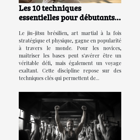
Les 10 techniques
essentielles pour débutants
en jiu-jitsu brésilien
Le jiu-jitsu brésilien, art martial à la fois
stratégique et physique, gagne en popularité
à travers le monde. Pour les novices,
maîtriser les bases peut s'avérer être un
véritable défi, mais également un voyage
exaltant. Cette discipline repose sur des
techniques clés qui permettent de...