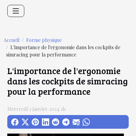
Accueil
Forme physique
L'importance de l'ergonomie dans les cockpits de
simracing pour la performance
L'importance de l'ergonomie
dans les cockpits de simracing
pour la performance
Mercredi 3 janvier 2024 1h