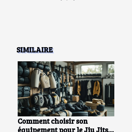
SIMILAIRE
Comment choisir son
équipement pour le Jiu Jitsu