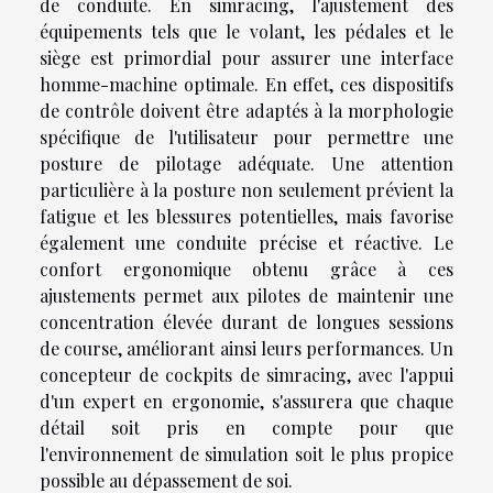
de conduite. En simracing, l'ajustement des
équipements tels que le volant, les pédales et le
siège est primordial pour assurer une interface
homme-machine optimale. En effet, ces dispositifs
de contrôle doivent être adaptés à la morphologie
spécifique de l'utilisateur pour permettre une
posture de pilotage adéquate. Une attention
particulière à la posture non seulement prévient la
fatigue et les blessures potentielles, mais favorise
également une conduite précise et réactive. Le
confort ergonomique obtenu grâce à ces
ajustements permet aux pilotes de maintenir une
concentration élevée durant de longues sessions
de course, améliorant ainsi leurs performances. Un
concepteur de cockpits de simracing, avec l'appui
d'un expert en ergonomie, s'assurera que chaque
détail soit pris en compte pour que
l'environnement de simulation soit le plus propice
possible au dépassement de soi.