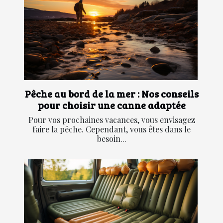
Pêche au bord de la mer : Nos conseils
pour choisir une canne adaptée
Pour vos prochaines vacances, vous envisagez
faire la pêche. Cependant, vous êtes dans le
besoin...