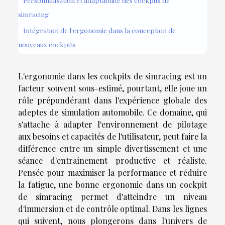
Personnalisation et adaptabilité des cockpits de
simracing
Intégration de l'ergonomie dans la conception de
nouveaux cockpits
L'ergonomie dans les cockpits de simracing est un
facteur souvent sous-estimé, pourtant, elle joue un
rôle prépondérant dans l'expérience globale des
adeptes de simulation automobile. Ce domaine, qui
s'attache à adapter l'environnement de pilotage
aux besoins et capacités de l'utilisateur, peut faire la
différence entre un simple divertissement et une
séance d'entraînement productive et réaliste.
Pensée pour maximiser la performance et réduire
la fatigue, une bonne ergonomie dans un cockpit
de simracing permet d'atteindre un niveau
d'immersion et de contrôle optimal. Dans les lignes
qui suivent, nous plongerons dans l'univers de