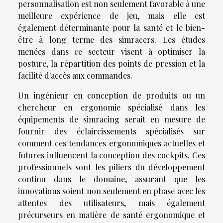
personnalisation est non seulement favorable à une
meilleure expérience de jeu, mais elle est
également déterminante pour la santé et le bien-
être à long terme des simracers. Les études
menées dans ce secteur visent à optimiser la
posture, la répartition des points de pression et la
facilité d'accès aux commandes.
Un ingénieur en conception de produits ou un
chercheur en ergonomie spécialisé dans les
équipements de simracing serait en mesure de
fournir des éclaircissements spécialisés sur
comment ces tendances ergonomiques actuelles et
futures influencent la conception des cockpits. Ces
professionnels sont les piliers du développement
continu dans le domaine, assurant que les
innovations soient non seulement en phase avec les
attentes des utilisateurs, mais également
précurseurs en matière de santé ergonomique et