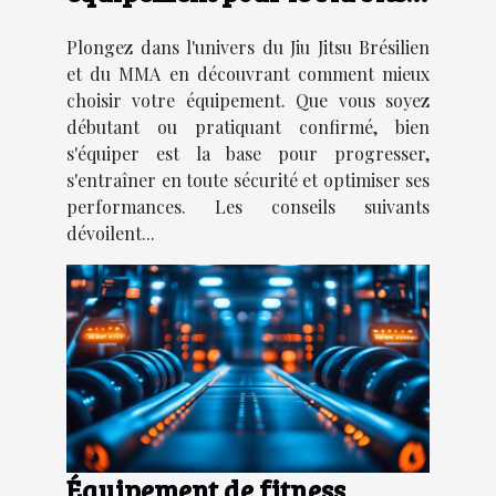
Brésilien et le MMA ?
Plongez dans l'univers du Jiu Jitsu Brésilien
et du MMA en découvrant comment mieux
choisir votre équipement. Que vous soyez
débutant ou pratiquant confirmé, bien
s'équiper est la base pour progresser,
s'entraîner en toute sécurité et optimiser ses
performances. Les conseils suivants
dévoilent...
Équipement de fitness