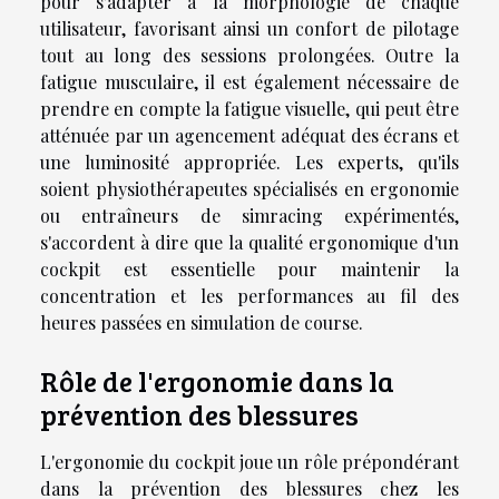
pour s'adapter à la morphologie de chaque
utilisateur, favorisant ainsi un confort de pilotage
tout au long des sessions prolongées. Outre la
fatigue musculaire, il est également nécessaire de
prendre en compte la fatigue visuelle, qui peut être
atténuée par un agencement adéquat des écrans et
une luminosité appropriée. Les experts, qu'ils
soient physiothérapeutes spécialisés en ergonomie
ou entraîneurs de simracing expérimentés,
s'accordent à dire que la qualité ergonomique d'un
cockpit est essentielle pour maintenir la
concentration et les performances au fil des
heures passées en simulation de course.
Rôle de l'ergonomie dans la
prévention des blessures
L'ergonomie du cockpit joue un rôle prépondérant
dans la prévention des blessures chez les