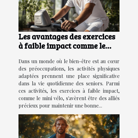
Les avantages des exercices
à faible impact comme le
mini vélo pour les seniors
Dans un monde où le bien-être est au cœur
des préoccupations, les activités physiques
adaptées prennent une place significative
dans la vie quotidienne des seniors. Parmi
ces activités, les exercices à faible impact,
comme le mini vélo, s'avèrent être des alliés
précieux pour maintenir une bonne...