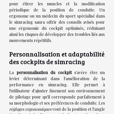
pour étirer les muscles et la modification
périodique de la position de conduite. Un
ergonome ou un médecin du sport spécialisé dans
le simracing saura offrir des conseils avisés pour
une ergonomie du cockpit optimisée, réduisant
ainsi les risques de développer des troubles liés aux
mouvements répétitifs.
Personnalisation et adaptabilité
des cockpits de simracing
La
personnalisation du cockpit
s'avère être un
levier déterminant dans l'amélioration de la
performance en simracing. Elle permet à
l'utilisateur d'ajuster finement son environnement
de pilotage pour qu'il corresponde parfaitement à
sa morphologie et ses préférences de conduite. Les
réglages ergonomiques
vont de la position et l'angle