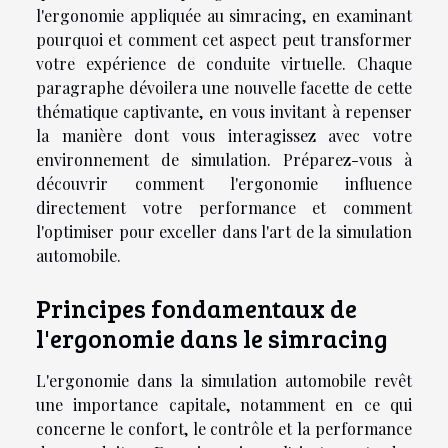
l'ergonomie appliquée au simracing, en examinant
pourquoi et comment cet aspect peut transformer
votre expérience de conduite virtuelle. Chaque
paragraphe dévoilera une nouvelle facette de cette
thématique captivante, en vous invitant à repenser
la manière dont vous interagissez avec votre
environnement de simulation. Préparez-vous à
découvrir comment l'ergonomie influence
directement votre performance et comment
l'optimiser pour exceller dans l'art de la simulation
automobile.
Principes fondamentaux de
l'ergonomie dans le simracing
L'ergonomie dans la simulation automobile revêt
une importance capitale, notamment en ce qui
concerne le confort, le contrôle et la performance