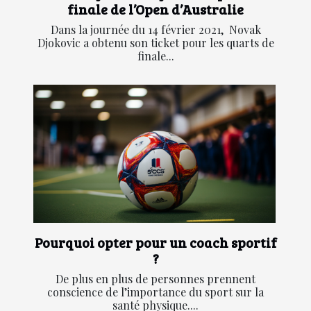
finale de l’Open d’Australie
Dans la journée du 14 février 2021, Novak
Djokovic a obtenu son ticket pour les quarts de
finale...
Pourquoi opter pour un coach sportif
?
De plus en plus de personnes prennent
conscience de l’importance du sport sur la
santé physique....