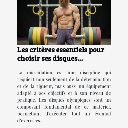
Les critères essentiels pour
choisir ses disques
olympiques en musculation
La musculation est une discipline qui
requiert non seulement de la détermination
et de la rigueur, mais aussi un équipement
adapté à ses objectifs et à son niveau de
pratique. Les disques olympiques sont un
composant fondamental de ce matériel,
permettant d'exécuter tout un éventail
d'exercices...