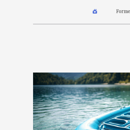
Forme