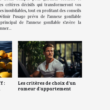
es critères décisifs qui transformeront vos
s inoubliables, tout en profitant des conseils
finir l’usage prévu de l’annexe gonflable
principal de l’annexe gonflable s’avère la
nner...
 :
Les critères de choix d'un
n
rameur d'appartement