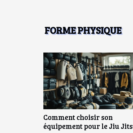
FORME PHYSIQUE
Comment choisir son
équipement pour le Jiu Jit