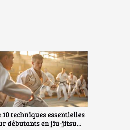
 10 techniques essentielles
ur débutants en jiu-jitsu