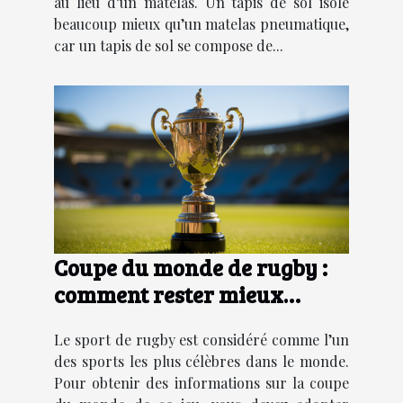
au lieu d’un matelas. Un tapis de sol isole
beaucoup mieux qu’un matelas pneumatique,
car un tapis de sol se compose de...
Coupe du monde de rugby :
comment rester mieux
informer ?
Le sport de rugby est considéré comme l’un
des sports les plus célèbres dans le monde.
Pour obtenir des informations sur la coupe