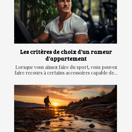
Les critères de choix d'un rameur
d'appartement
Lorsque vous aimez faire du sport, vous pouvez
faire recours à certains accessoires capable de...