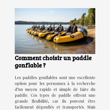
Comment choisir un paddle
gonflable ?
Les paddles gonflables sont une excellente
option pour les personnes à la recherche
d’un moyen rapide et simple de faire du
paddle. Ces types de paddle offrent une
grande flexibilité, car ils peuvent être
facilement dégonflés et transportés. Mais