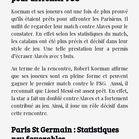
Koeman et ses joueurs ont une fois de plus prouvé
qu’ils étaient prêts pour affronter les Parisiens. Il
suffit de regarder leur match contre Alaves pour le
constater. En effet selon les statistiques du match,
les catalans ont été plus précis et décisif dans leur
style de jeu. Une telle prestation leur a permis
d’écraser Alavés avec 5 buts.
Au terme de la rencontre, Robert Koeman affirme
que ses joueurs sont en pleine forme et peuvent
gagner le premier match contre le PSG. Aussi, il
reconnaît que Lionel Messi est assez prêt. En effet,
la star a fait un doublé contre Alaves et a fortement
contribué au jeu. Ainsi, il joue un rôle décisif dans
cette rencontre.
Paris St Germain : Statistiques
peu favorables