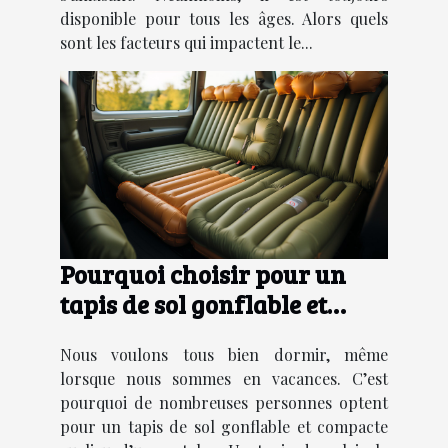
disponible pour tous les âges. Alors quels
sont les facteurs qui impactent le...
Pourquoi choisir pour un
tapis de sol gonflable et
compacte ?
Nous voulons tous bien dormir, même
lorsque nous sommes en vacances. C’est
pourquoi de nombreuses personnes optent
pour un tapis de sol gonflable et compacte