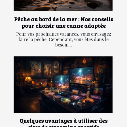
Pêche au bord de la mer : Nos conseils
pour choisir une canne adaptée
Pour vos prochaines vacances, vous envisagez
faire la pêche. Cependant, vous êtes dans le
besoin...
Quelques avantages à utiliser des