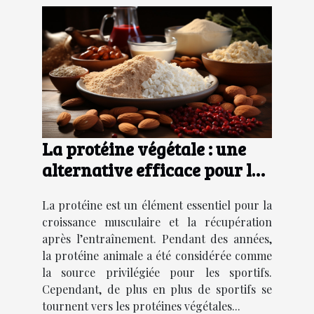
La protéine végétale : une
alternative efficace pour les
sportifs
La protéine est un élément essentiel pour la
croissance musculaire et la récupération
après l’entraînement. Pendant des années,
la protéine animale a été considérée comme
la source privilégiée pour les sportifs.
Cependant, de plus en plus de sportifs se
tournent vers les protéines végétales...