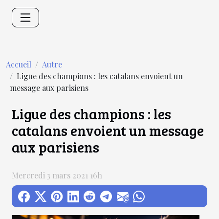
Accueil
Autre
Ligue des champions : les catalans envoient un
message aux parisiens
Ligue des champions : les
catalans envoient un message
aux parisiens
Mercredi 3 mars 2021 16h