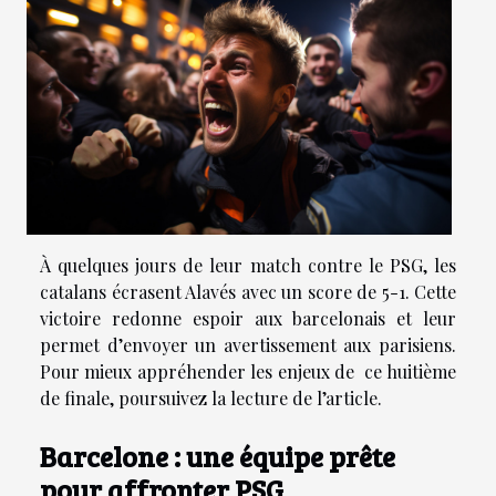
À quelques jours de leur match contre le PSG, les
catalans écrasent Alavés avec un score de 5-1. Cette
victoire redonne espoir aux barcelonais et leur
permet d’envoyer un avertissement aux parisiens.
Pour mieux appréhender les enjeux de ce huitième
de finale, poursuivez la lecture de l’article.
Barcelone : une équipe prête
pour affronter PSG