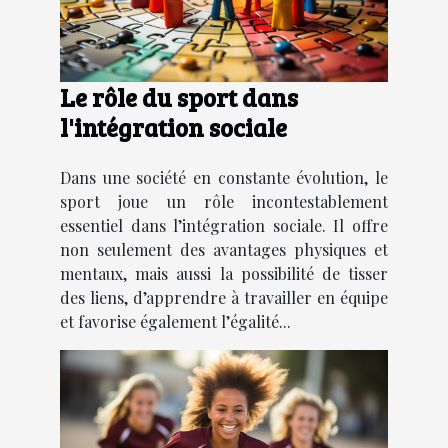
Le rôle du sport dans
l'intégration sociale
Dans une société en constante évolution, le
sport joue un rôle incontestablement
essentiel dans l’intégration sociale. Il offre
non seulement des avantages physiques et
mentaux, mais aussi la possibilité de tisser
des liens, d’apprendre à travailler en équipe
et favorise également l’égalité...