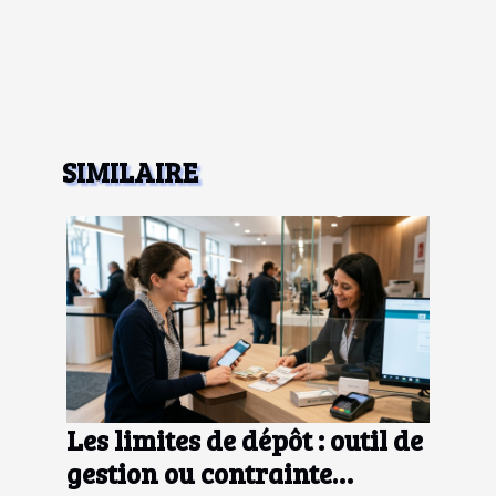
SIMILAIRE
Les limites de dépôt : outil de
gestion ou contrainte