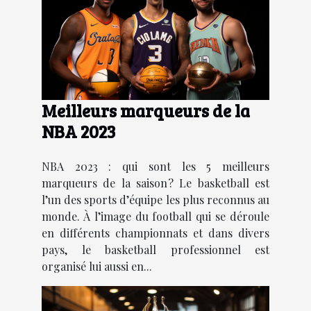
Meilleurs marqueurs de la
NBA 2023
NBA 2023 : qui sont les 5 meilleurs
marqueurs de la saison ? Le basketball est
l’un des sports d’équipe les plus reconnus au
monde. À l’image du football qui se déroule
en différents championnats et dans divers
pays, le basketball professionnel est
organisé lui aussi en...