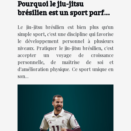
Pourquoi le jiu-jitsu
brésilien est un sport parfait
pour le développement
Le jiu-jitsu brésilien est bien plus qu'un
personnel
simple sport, c'est une discipline qui favorise
le développement personnel à plusieurs
niveaux. Pratiquer le jiu-jitsu brésilien, c'est
accepter un voyage de croissance
personnelle, de maîtrise de soi et
d'amélioration physique. Ce sport unique en
son...