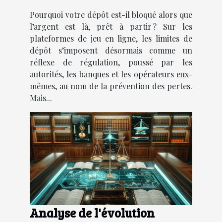
frustrante ?
Pourquoi votre dépôt est-il bloqué alors que
l’argent est là, prêt à partir ? Sur les
plateformes de jeu en ligne, les limites de
dépôt s’imposent désormais comme un
réflexe de régulation, poussé par les
autorités, les banques et les opérateurs eux-
mêmes, au nom de la prévention des pertes.
Mais...
Analyse de l'évolution