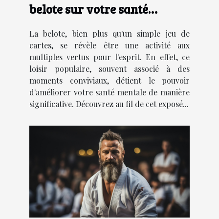
belote sur votre santé
mentale
La belote, bien plus qu'un simple jeu de
cartes, se révèle être une activité aux
multiples vertus pour l'esprit. En effet, ce
loisir populaire, souvent associé à des
moments conviviaux, détient le pouvoir
d'améliorer votre santé mentale de manière
significative. Découvrez au fil de cet exposé...