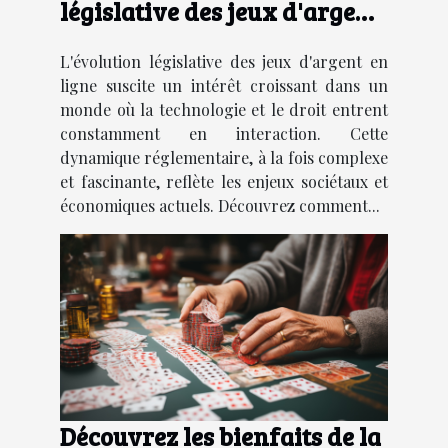
législative des jeux d'argent
en ligne
L'évolution législative des jeux d'argent en
ligne suscite un intérêt croissant dans un
monde où la technologie et le droit entrent
constamment en interaction. Cette
dynamique réglementaire, à la fois complexe
et fascinante, reflète les enjeux sociétaux et
économiques actuels. Découvrez comment...
Découvrez les bienfaits de la