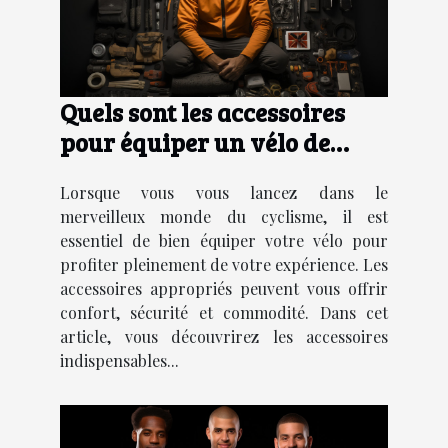
Quels sont les accessoires
pour équiper un vélo de
manière adéquate ?
Lorsque vous vous lancez dans le
merveilleux monde du cyclisme, il est
essentiel de bien équiper votre vélo pour
profiter pleinement de votre expérience. Les
accessoires appropriés peuvent vous offrir
confort, sécurité et commodité. Dans cet
article, vous découvrirez les accessoires
indispensables...