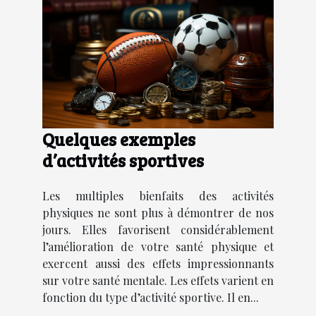
Quelques exemples
d’activités sportives
Les multiples bienfaits des activités
physiques ne sont plus à démontrer de nos
jours. Elles favorisent considérablement
l’amélioration de votre santé physique et
exercent aussi des effets impressionnants
sur votre santé mentale. Les effets varient en
fonction du type d’activité sportive. Il en...