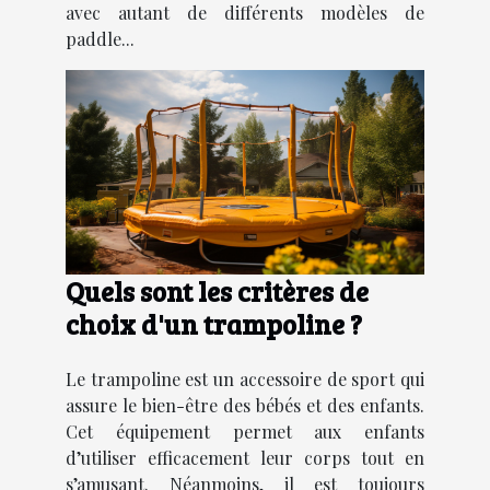
avec autant de différents modèles de
paddle...
Quels sont les critères de
choix d'un trampoline ?
Le trampoline est un accessoire de sport qui
assure le bien-être des bébés et des enfants.
Cet équipement permet aux enfants
d’utiliser efficacement leur corps tout en
s’amusant. Néanmoins, il est toujours