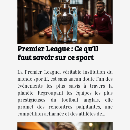
Premier League : Ce qu’il
faut savoir sur ce sport
La Premier League, véritable institution du
monde sportif, est sans aucun doute l’un des
événements les plus suivis à travers la
planète. Regroupant les équipes les plus
prestigieuses du football anglais, elle
promet des rencontres palpitantes, une
compétition acharnée et des athlètes de...