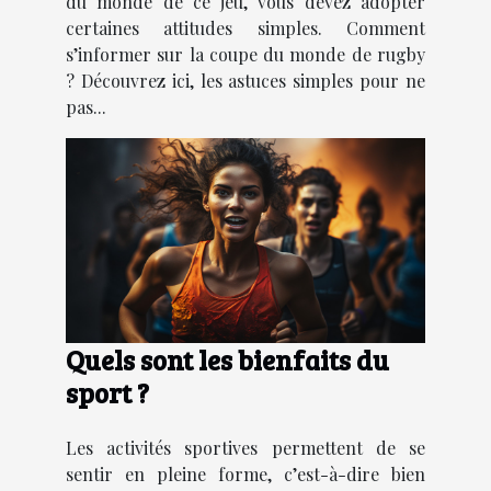
du monde de ce jeu, vous devez adopter
certaines attitudes simples. Comment
s’informer sur la coupe du monde de rugby
? Découvrez ici, les astuces simples pour ne
pas...
Quels sont les bienfaits du
sport ?
Les activités sportives permettent de se
sentir en pleine forme, c’est-à-dire bien