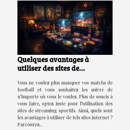
Quelques avantages à
utiliser des sites de
streaming sportifs
Vous ne voulez plus manquer vos matchs de
football et vous souhaitez les suivre de
n’importe où vous le voulez. Plus de soucis à
vous faire, optez juste pour l’utilisation des
sites de streaming sportifs. Ainsi, quels sont
les avantages à utiliser de tels sites internet ?
Parcourez...