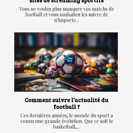
sites de streaming sportifs
Vous ne voulez plus manquer vos matchs de
football et vous souhaitez les suivre de
n’importe...
Comment suivre l’actualité du
football ?
Ces dernières années, le monde du sport a
connu une grande évolution. Que ce soit le
basketball,...