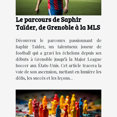
Le parcours de Saphir
Taïder, de Grenoble à la MLS
Découvrez le parcours passionnant de
Saphir Taïder, un talentueux joueur de
football qui a gravi les échelons depuis ses
débuts à Grenoble jusqu’à la Major League
Soccer aux États-Unis. Cet article tracera la
voie de son ascension, mettant en lumière les
défis, les succès et les leçons...