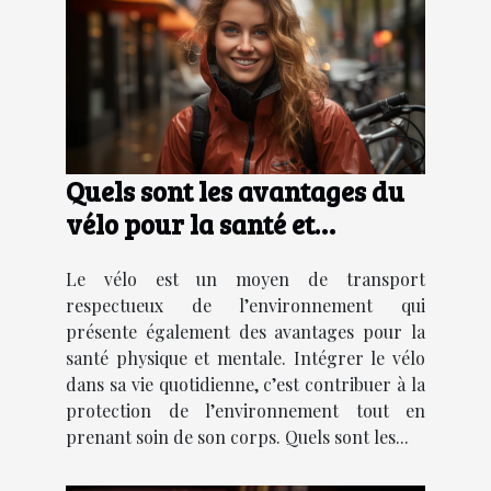
Quels sont les avantages du
vélo pour la santé et
l'environnement ?
Le vélo est un moyen de transport
respectueux de l’environnement qui
présente également des avantages pour la
santé physique et mentale. Intégrer le vélo
dans sa vie quotidienne, c’est contribuer à la
protection de l’environnement tout en
prenant soin de son corps. Quels sont les...