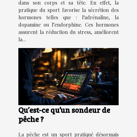
dans son corps et sa tête. En effet, la
pratique du sport favorise la sécrétion des
hormones telles que : l’adrénaline, la
dopamine ou l’endorphine. Ces hormones
assurent la réduction du stress, améliorent
la...
Qu’est-ce qu’un sondeur de
pêche ?
La pêche est un sport pratiqué désormais