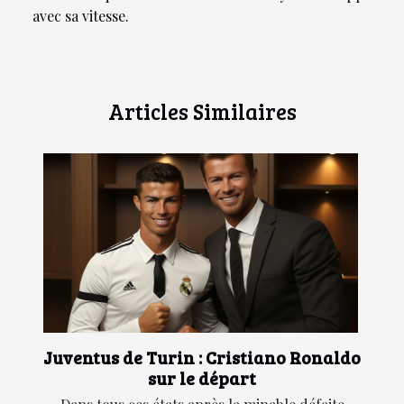
avec sa vitesse.
Articles Similaires
Juventus de Turin : Cristiano Ronaldo
sur le départ