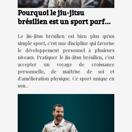
Pourquoi le jiu-jitsu
brésilien est un sport parfait
pour le développement
Le jiu-jitsu brésilien est bien plus qu'un
personnel
simple sport, c'est une discipline qui favorise
le développement personnel à plusieurs
niveaux. Pratiquer le jiu-jitsu brésilien, c'est
accepter un voyage de croissance
personnelle, de maîtrise de soi et
d'amélioration physique. Ce sport unique en
son...