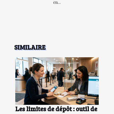
en...
SIMILAIRE
Les limites de dépôt : outil de