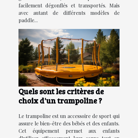
facilement dégonflés et transportés. Mais
avec autant de différents modèles de
paddle...
Quels sont les critères de
choix d'un trampoline ?
Le trampoline est un accessoire de sport qui
assure le bien-être des bébés et des enfants.
Cet équipement permet aux enfants