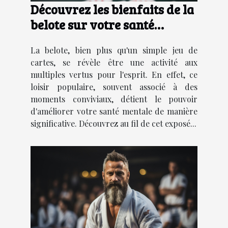
Découvrez les bienfaits de la
belote sur votre santé
mentale
La belote, bien plus qu'un simple jeu de
cartes, se révèle être une activité aux
multiples vertus pour l'esprit. En effet, ce
loisir populaire, souvent associé à des
moments conviviaux, détient le pouvoir
d'améliorer votre santé mentale de manière
significative. Découvrez au fil de cet exposé...