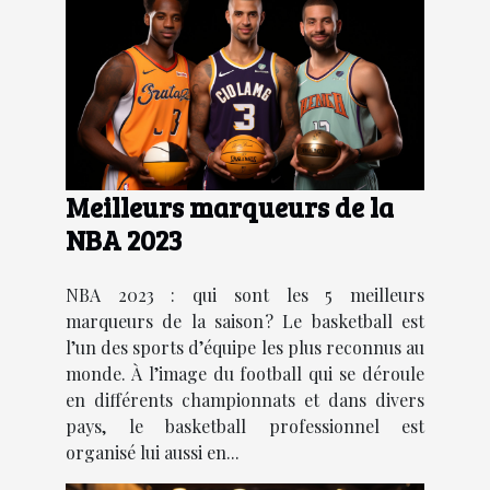
Meilleurs marqueurs de la
NBA 2023
NBA 2023 : qui sont les 5 meilleurs
marqueurs de la saison ? Le basketball est
l’un des sports d’équipe les plus reconnus au
monde. À l’image du football qui se déroule
en différents championnats et dans divers
pays, le basketball professionnel est
organisé lui aussi en...