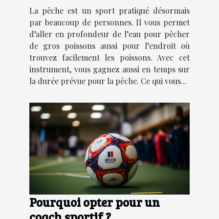
La pêche est un sport pratiqué désormais
par beaucoup de personnes. Il vous permet
d’aller en profondeur de l’eau pour pêcher
de gros poissons aussi pour l’endroit où
trouvez facilement les poissons. Avec cet
instrument, vous gagnez aussi en temps sur
la durée prévue pour la pêche. Ce qui vous...
Pourquoi opter pour un
coach sportif ?