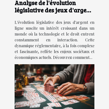
Analyse de l'évolution
législative des jeux d'argent
en ligne
L'évolution législative des jeux d'argent en
ligne suscite un intérêt croissant dans un
monde où la technologie et le droit entrent
constamment en interaction. Cette
dynamique réglementaire, à la fois complexe
et fascinante, reflète les enjeux sociétaux et
économiques actuels. Découvrez comment...