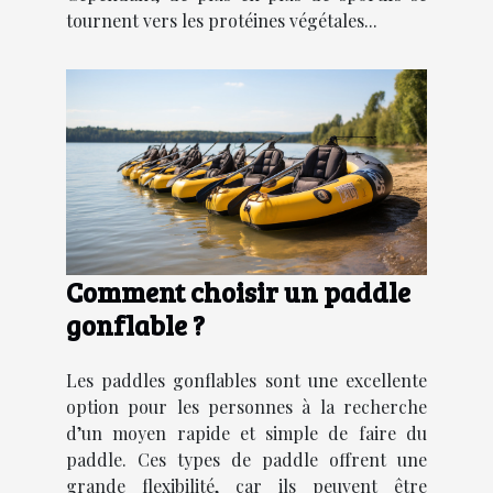
tournent vers les protéines végétales...
Comment choisir un paddle
gonflable ?
Les paddles gonflables sont une excellente
option pour les personnes à la recherche
d’un moyen rapide et simple de faire du
paddle. Ces types de paddle offrent une
grande flexibilité, car ils peuvent être