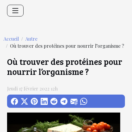
Accueil
Autre
Où trouver des protéines pour nourrir l’organisme ?
Où trouver des protéines pour
nourrir l’organisme ?
Jeudi 17 février 2022 12h