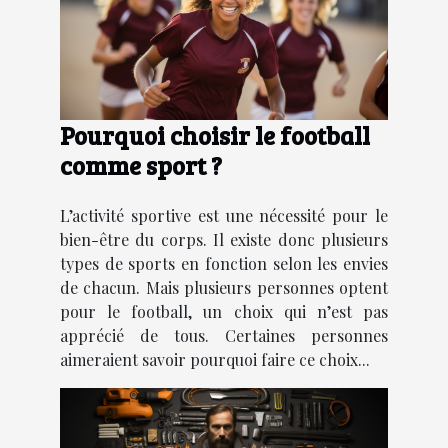
Pourquoi choisir le football
comme sport ?
L’activité sportive est une nécessité pour le
bien-être du corps. Il existe donc plusieurs
types de sports en fonction selon les envies
de chacun. Mais plusieurs personnes optent
pour le football, un choix qui n’est pas
apprécié de tous. Certaines personnes
aimeraient savoir pourquoi faire ce choix...