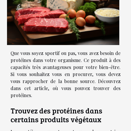
Que vous soyez sportif ou pas, vous avez besoin de
protéines dans votre organisme. Ce produit à des
capacités très avantageuses pour votre bien-être.
Si vous souhaitez vous en procurer, vous devez
vous rapprocher de la bonne source. Découvrez
dans cet article, où vous pouvez trouver des
protéines.
Trouvez des protéines dans
certains produits végétaux