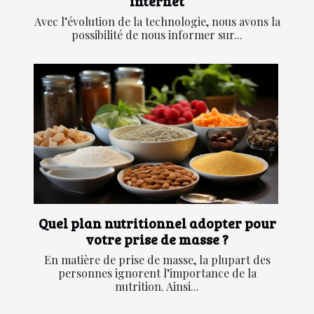
internet
Avec l’évolution de la technologie, nous avons la
possibilité de nous informer sur...
Quel plan nutritionnel adopter pour
votre prise de masse ?
En matière de prise de masse, la plupart des
personnes ignorent l’importance de la
nutrition. Ainsi...