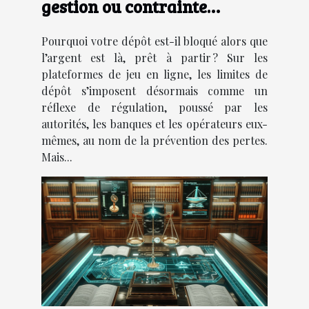
gestion ou contrainte
frustrante ?
Pourquoi votre dépôt est-il bloqué alors que
l’argent est là, prêt à partir ? Sur les
plateformes de jeu en ligne, les limites de
dépôt s’imposent désormais comme un
réflexe de régulation, poussé par les
autorités, les banques et les opérateurs eux-
mêmes, au nom de la prévention des pertes.
Mais...