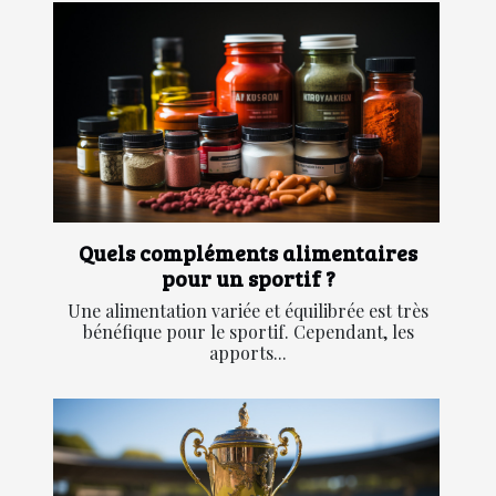
Quels compléments alimentaires
pour un sportif ?
Une alimentation variée et équilibrée est très
bénéfique pour le sportif. Cependant, les
apports...