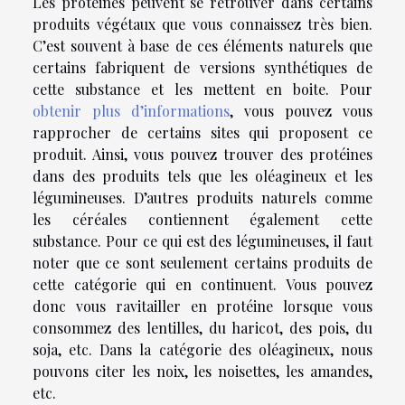
Les protéines peuvent se retrouver dans certains
produits végétaux que vous connaissez très bien.
C’est souvent à base de ces éléments naturels que
certains fabriquent de versions synthétiques de
cette substance et les mettent en boite. Pour
obtenir plus d’informations
, vous pouvez vous
rapprocher de certains sites qui proposent ce
produit. Ainsi, vous pouvez trouver des protéines
dans des produits tels que les oléagineux et les
légumineuses. D’autres produits naturels comme
les céréales contiennent également cette
substance. Pour ce qui est des légumineuses, il faut
noter que ce sont seulement certains produits de
cette catégorie qui en continuent. Vous pouvez
donc vous ravitailler en protéine lorsque vous
consommez des lentilles, du haricot, des pois, du
soja, etc. Dans la catégorie des oléagineux, nous
pouvons citer les noix, les noisettes, les amandes,
etc.