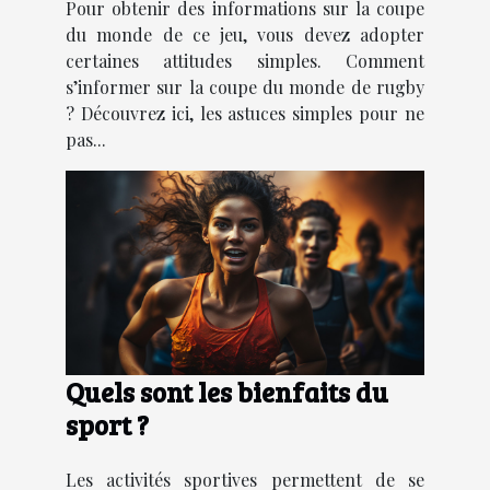
Pour obtenir des informations sur la coupe
du monde de ce jeu, vous devez adopter
certaines attitudes simples. Comment
s’informer sur la coupe du monde de rugby
? Découvrez ici, les astuces simples pour ne
pas...
Quels sont les bienfaits du
sport ?
Les activités sportives permettent de se