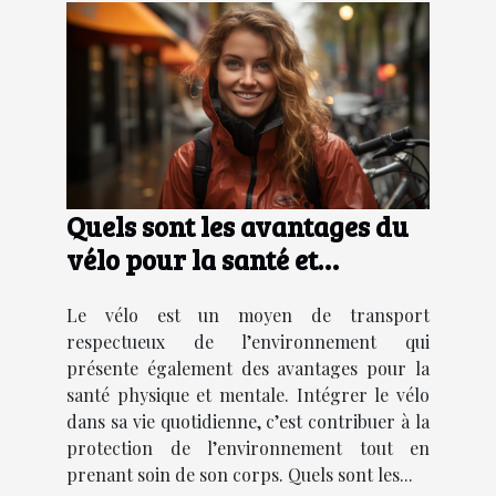
Quels sont les avantages du
vélo pour la santé et
l'environnement ?
Le vélo est un moyen de transport
respectueux de l’environnement qui
présente également des avantages pour la
santé physique et mentale. Intégrer le vélo
dans sa vie quotidienne, c’est contribuer à la
protection de l’environnement tout en
prenant soin de son corps. Quels sont les...