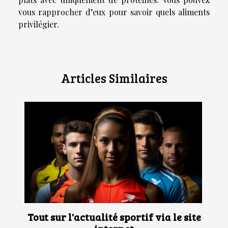
vous rapprocher d’eux pour savoir quels aliments
privilégier.
Articles Similaires
Tout sur l'actualité sportif via le site