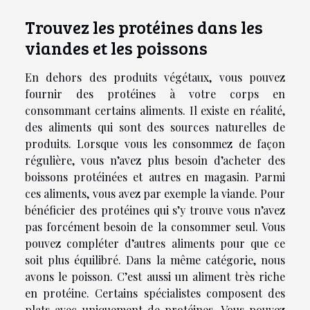
Trouvez les protéines dans les
viandes et les poissons
En dehors des produits végétaux, vous pouvez
fournir des protéines à votre corps en
consommant certains aliments. Il existe en réalité,
des aliments qui sont des sources naturelles de
produits. Lorsque vous les consommez de façon
régulière, vous n’avez plus besoin d’acheter des
boissons protéinées et autres en magasin. Parmi
ces aliments, vous avez par exemple la viande. Pour
bénéficier des protéines qui s’y trouve vous n’avez
pas forcément besoin de la consommer seul. Vous
pouvez compléter d’autres aliments pour que ce
soit plus équilibré. Dans la même catégorie, nous
avons le poisson. C’est aussi un aliment très riche
en protéine. Certains spécialistes composent des
plats avec uniquement de protéines. Vous pouvez