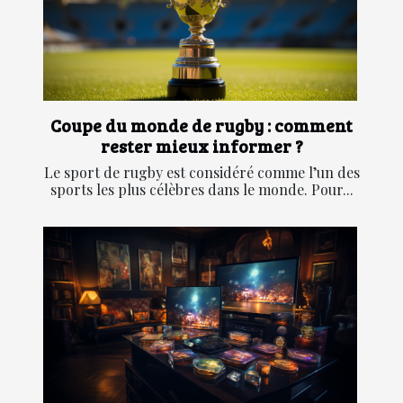
Coupe du monde de rugby : comment
rester mieux informer ?
Le sport de rugby est considéré comme l’un des
sports les plus célèbres dans le monde. Pour...