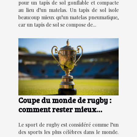
pour un tapis de sol gonflable et compacte
au lieu d’un matelas. Un tapis de sol isole
beaucoup mieux qu’un matelas pneumatique,
car un tapis de sol se compose de...
Coupe du monde de rugby :
comment rester mieux
informer ?
Le sport de rugby est considéré comme l’un
des sports les plus célèbres dans le monde.