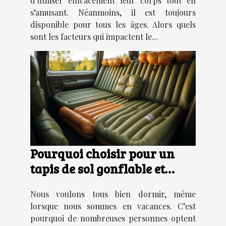
d’utiliser efficacement leur corps tout en
s’amusant. Néanmoins, il est toujours
disponible pour tous les âges. Alors quels
sont les facteurs qui impactent le...
Pourquoi choisir pour un
tapis de sol gonflable et
compacte ?
Nous voulons tous bien dormir, même
lorsque nous sommes en vacances. C’est
pourquoi de nombreuses personnes optent