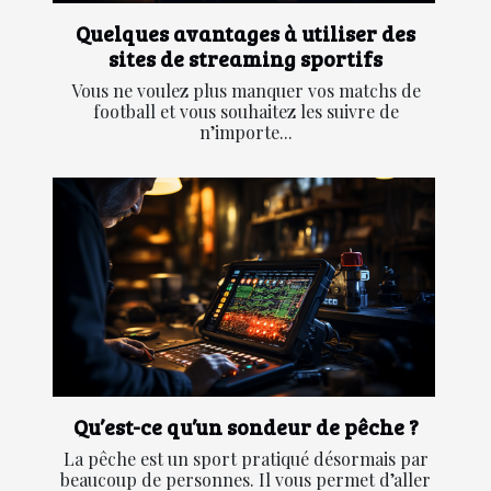
Quelques avantages à utiliser des
sites de streaming sportifs
Vous ne voulez plus manquer vos matchs de
football et vous souhaitez les suivre de
n’importe...
Qu’est-ce qu’un sondeur de pêche ?
La pêche est un sport pratiqué désormais par
beaucoup de personnes. Il vous permet d’aller