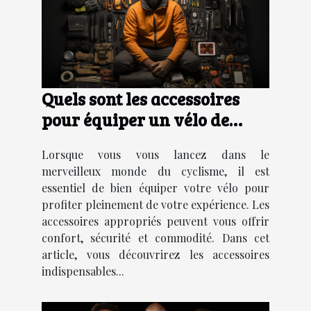
Quels sont les accessoires
pour équiper un vélo de
manière adéquate ?
Lorsque vous vous lancez dans le
merveilleux monde du cyclisme, il est
essentiel de bien équiper votre vélo pour
profiter pleinement de votre expérience. Les
accessoires appropriés peuvent vous offrir
confort, sécurité et commodité. Dans cet
article, vous découvrirez les accessoires
indispensables...