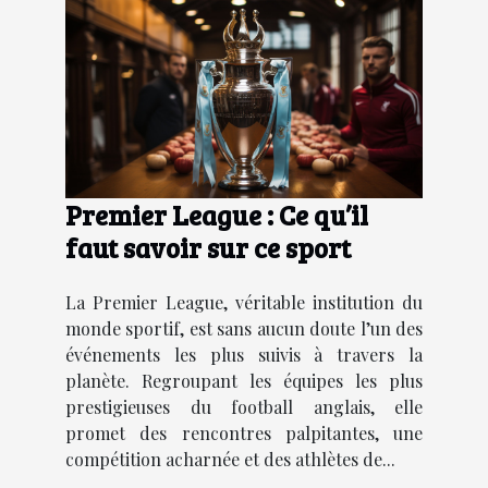
Premier League : Ce qu’il
faut savoir sur ce sport
La Premier League, véritable institution du
monde sportif, est sans aucun doute l’un des
événements les plus suivis à travers la
planète. Regroupant les équipes les plus
prestigieuses du football anglais, elle
promet des rencontres palpitantes, une
compétition acharnée et des athlètes de...