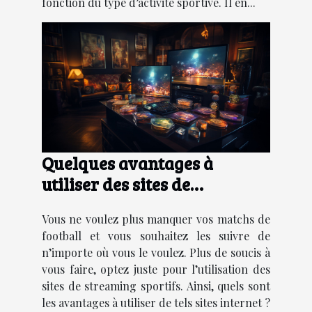
fonction du type d’activité sportive. Il en...
Quelques avantages à
utiliser des sites de
streaming sportifs
Vous ne voulez plus manquer vos matchs de
football et vous souhaitez les suivre de
n’importe où vous le voulez. Plus de soucis à
vous faire, optez juste pour l’utilisation des
sites de streaming sportifs. Ainsi, quels sont
les avantages à utiliser de tels sites internet ?