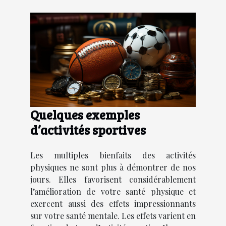
Quelques exemples
d’activités sportives
Les multiples bienfaits des activités
physiques ne sont plus à démontrer de nos
jours. Elles favorisent considérablement
l’amélioration de votre santé physique et
exercent aussi des effets impressionnants
sur votre santé mentale. Les effets varient en