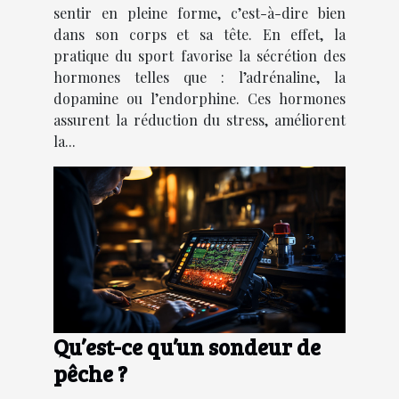
sentir en pleine forme, c’est-à-dire bien
dans son corps et sa tête. En effet, la
pratique du sport favorise la sécrétion des
hormones telles que : l’adrénaline, la
dopamine ou l’endorphine. Ces hormones
assurent la réduction du stress, améliorent
la...
Qu’est-ce qu’un sondeur de
pêche ?