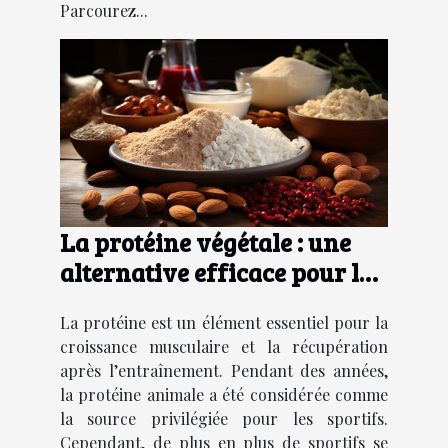
Parcourez...
La protéine végétale : une
alternative efficace pour les
sportifs
La protéine est un élément essentiel pour la
croissance musculaire et la récupération
après l’entraînement. Pendant des années,
la protéine animale a été considérée comme
la source privilégiée pour les sportifs.
Cependant, de plus en plus de sportifs se