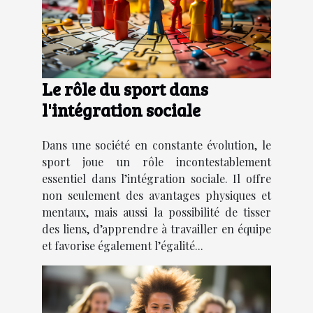
Le rôle du sport dans
l'intégration sociale
Dans une société en constante évolution, le
sport joue un rôle incontestablement
essentiel dans l’intégration sociale. Il offre
non seulement des avantages physiques et
mentaux, mais aussi la possibilité de tisser
des liens, d’apprendre à travailler en équipe
et favorise également l’égalité...