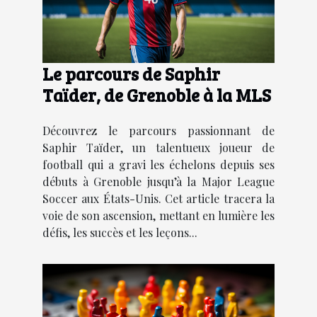
Le parcours de Saphir
Taïder, de Grenoble à la MLS
Découvrez le parcours passionnant de
Saphir Taïder, un talentueux joueur de
football qui a gravi les échelons depuis ses
débuts à Grenoble jusqu’à la Major League
Soccer aux États-Unis. Cet article tracera la
voie de son ascension, mettant en lumière les
défis, les succès et les leçons...