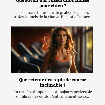
pour chien ?
La chasse est une activité pratiquée par les
professionnels de la chasse. Elle est effectuée...
Que retenir des tapis de course
inclinable ?
En matière de sport, il est toujours préférable
d’utiliser des outils d’entraînement assez...