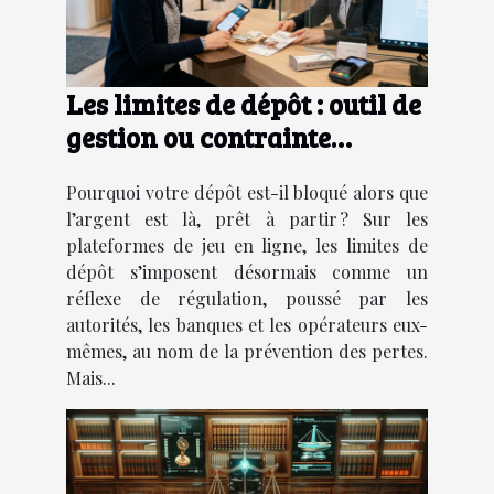
Les limites de dépôt : outil de
gestion ou contrainte
frustrante ?
Pourquoi votre dépôt est-il bloqué alors que
l’argent est là, prêt à partir ? Sur les
plateformes de jeu en ligne, les limites de
dépôt s’imposent désormais comme un
réflexe de régulation, poussé par les
autorités, les banques et les opérateurs eux-
mêmes, au nom de la prévention des pertes.
Mais...