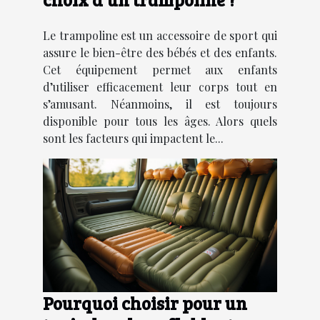
Le trampoline est un accessoire de sport qui
assure le bien-être des bébés et des enfants.
Cet équipement permet aux enfants
d’utiliser efficacement leur corps tout en
s’amusant. Néanmoins, il est toujours
disponible pour tous les âges. Alors quels
sont les facteurs qui impactent le...
Pourquoi choisir pour un