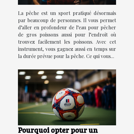
La pêche est un sport pratiqué désormais
par beaucoup de personnes. Il vous permet
d’aller en profondeur de l’eau pour pêcher
de gros poissons aussi pour l’endroit où
trouvez facilement les poissons. Avec cet
instrument, vous gagnez aussi en temps sur
la durée prévue pour la pêche. Ce qui vous...
Pourquoi opter pour un