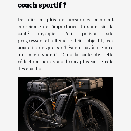
coach sportif ?
De plus en plus de personnes prennent
conscience de l’importance du sport sur la
santé physique. Pour pouvoir vite
progresser et atteindre leur objectif, ces
amateurs de sports n’hésitent pas à prendre
un coach sportif. Dans la suite de cette
rédaction, nous vous dirons plus sur le rôle
des coachs...