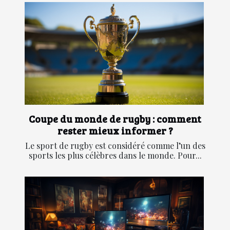
Coupe du monde de rugby : comment
rester mieux informer ?
Le sport de rugby est considéré comme l’un des
sports les plus célèbres dans le monde. Pour...