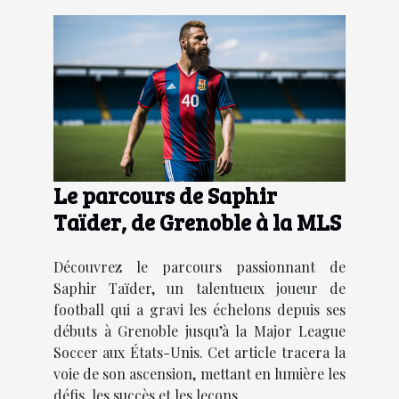
Le parcours de Saphir
Taïder, de Grenoble à la MLS
Découvrez le parcours passionnant de
Saphir Taïder, un talentueux joueur de
football qui a gravi les échelons depuis ses
débuts à Grenoble jusqu’à la Major League
Soccer aux États-Unis. Cet article tracera la
voie de son ascension, mettant en lumière les
défis, les succès et les leçons...