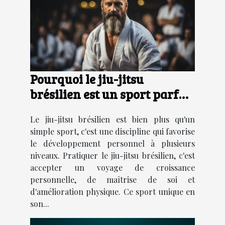
Pourquoi le jiu-jitsu
brésilien est un sport parfait
pour le développement
Le jiu-jitsu brésilien est bien plus qu'un
personnel
simple sport, c'est une discipline qui favorise
le développement personnel à plusieurs
niveaux. Pratiquer le jiu-jitsu brésilien, c'est
accepter un voyage de croissance
personnelle, de maîtrise de soi et
d'amélioration physique. Ce sport unique en
son...