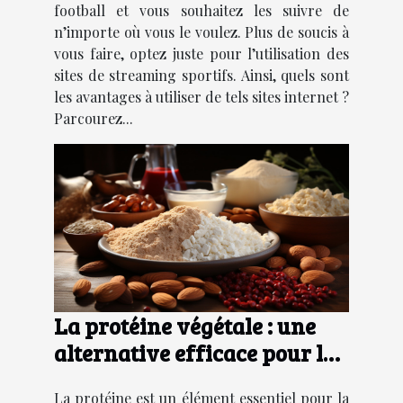
football et vous souhaitez les suivre de
n’importe où vous le voulez. Plus de soucis à
vous faire, optez juste pour l’utilisation des
sites de streaming sportifs. Ainsi, quels sont
les avantages à utiliser de tels sites internet ?
Parcourez...
La protéine végétale : une
alternative efficace pour les
sportifs
La protéine est un élément essentiel pour la