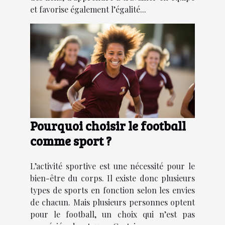
et favorise également l’égalité...
Pourquoi choisir le football
comme sport ?
L’activité sportive est une nécessité pour le
bien-être du corps. Il existe donc plusieurs
types de sports en fonction selon les envies
de chacun. Mais plusieurs personnes optent
pour le football, un choix qui n’est pas