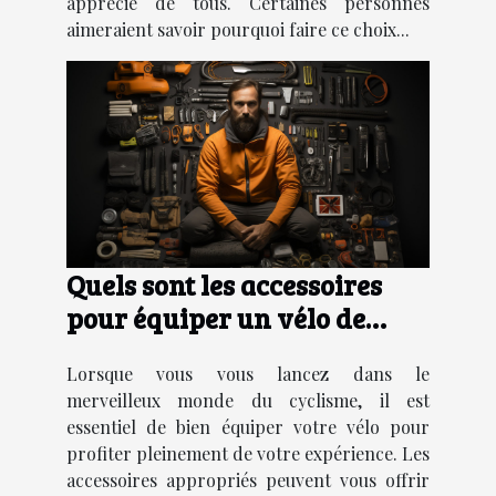
apprécié de tous. Certaines personnes
aimeraient savoir pourquoi faire ce choix...
Quels sont les accessoires
pour équiper un vélo de
manière adéquate ?
Lorsque vous vous lancez dans le
merveilleux monde du cyclisme, il est
essentiel de bien équiper votre vélo pour
profiter pleinement de votre expérience. Les
accessoires appropriés peuvent vous offrir