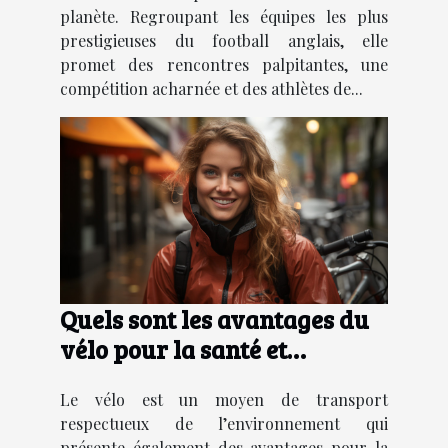
planète. Regroupant les équipes les plus
prestigieuses du football anglais, elle
promet des rencontres palpitantes, une
compétition acharnée et des athlètes de...
Quels sont les avantages du
vélo pour la santé et
l'environnement ?
Le vélo est un moyen de transport
respectueux de l’environnement qui
présente également des avantages pour la