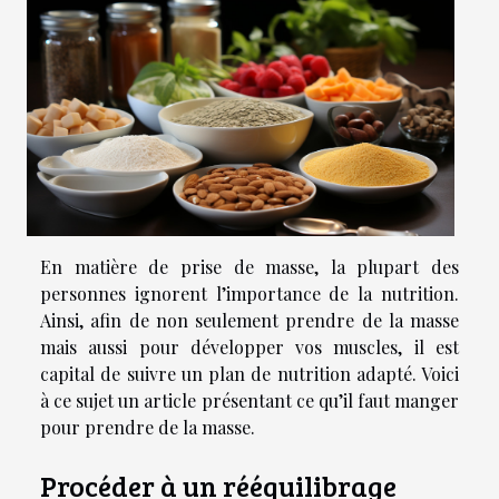
En matière de prise de masse, la plupart des
personnes ignorent l’importance de la nutrition.
Ainsi, afin de non seulement prendre de la masse
mais aussi pour développer vos muscles, il est
capital de suivre un plan de nutrition adapté. Voici
à ce sujet un article présentant ce qu’il faut manger
pour prendre de la masse.
Procéder à un rééquilibrage