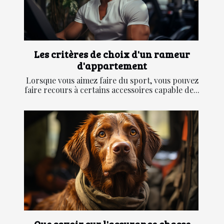
Les critères de choix d'un rameur
d'appartement
Lorsque vous aimez faire du sport, vous pouvez
faire recours à certains accessoires capable de...
Que savoir sur l'assurance chasse