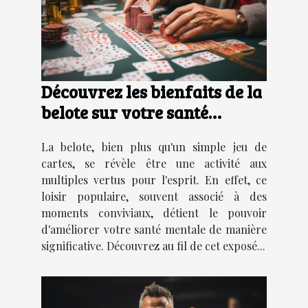
Découvrez les bienfaits de la
belote sur votre santé
mentale
La belote, bien plus qu'un simple jeu de
cartes, se révèle être une activité aux
multiples vertus pour l'esprit. En effet, ce
loisir populaire, souvent associé à des
moments conviviaux, détient le pouvoir
d'améliorer votre santé mentale de manière
significative. Découvrez au fil de cet exposé...