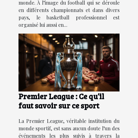
monde. À l’image du football qui se déroule
en différents championnats et dans divers
pays, le basketball professionnel est
organisé lui aussi en...
Premier League : Ce qu’il
faut savoir sur ce sport
La Premier League, véritable institution du
monde sportif, est sans aucun doute l’un des
événements les plus suivis à travers la