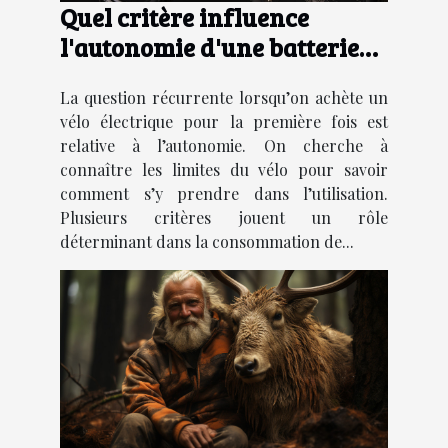
Quel critère influence
l'autonomie d'une batterie
de vélo à assistance
La question récurrente lorsqu’on achète un
électrique ?
vélo électrique pour la première fois est
relative à l’autonomie. On cherche à
connaître les limites du vélo pour savoir
comment s’y prendre dans l’utilisation.
Plusieurs critères jouent un rôle
déterminant dans la consommation de...