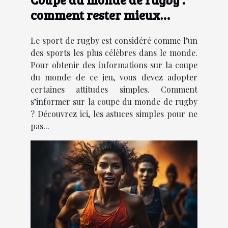
comment rester mieux
informer ?
Le sport de rugby est considéré comme l’un
des sports les plus célèbres dans le monde.
Pour obtenir des informations sur la coupe
du monde de ce jeu, vous devez adopter
certaines attitudes simples. Comment
s’informer sur la coupe du monde de rugby
? Découvrez ici, les astuces simples pour ne
pas...