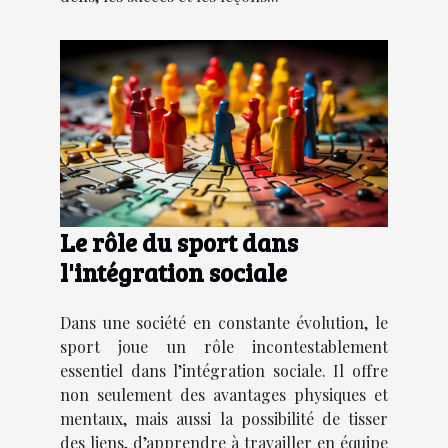
Le rôle du sport dans
l'intégration sociale
Dans une société en constante évolution, le
sport joue un rôle incontestablement
essentiel dans l’intégration sociale. Il offre
non seulement des avantages physiques et
mentaux, mais aussi la possibilité de tisser
des liens, d’apprendre à travailler en équipe