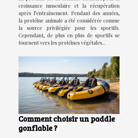
croissance musculaire et la récupération
après l’entraînement. Pendant des années,
la protéine animale a été considérée comme
la source privilégiée pour les sportifs.
Cependant, de plus en plus de sportifs se
tournent vers les protéines végétales...
Comment choisir un paddle
gonflable ?