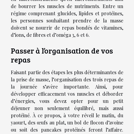
de bourrer les muscles de nutriments. Entre un
régime comprenant glucides, lipides et protéines,
les personnes souhaitant prendre de la masse
doivent se nourrir de repas bondés de vitamines,
d’ions, de fibres et d’oméga 3, 6 et 6.
Passer à l’organisation de vos
repas
Faisant partie des étapes les plus déterminantes de
la prise de masse, l’organisation des trois repas de
la journée s’avère importante. Ainsi, pour
développer efficacement vos muscles et déborder
d’énergies, vous devez opter pour un petit
déjeuner non seulement équilibré, mais aussi
protéiné. À ce propos, à votre réveil le matin, du
yaourt, des œufs au plat, un bol de flocon d’avoine
ou soit des pancakes protéinés feront l’affaire.