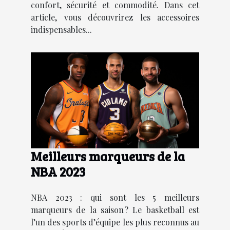
confort, sécurité et commodité. Dans cet
article, vous découvrirez les accessoires
indispensables...
Meilleurs marqueurs de la
NBA 2023
NBA 2023 : qui sont les 5 meilleurs
marqueurs de la saison ? Le basketball est
l’un des sports d’équipe les plus reconnus au