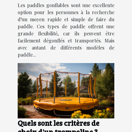
Les paddles gonflables sont une excellente
option pour les personnes à la recherche
d’un moyen rapide et simple de faire du
paddle. Ces types de paddle offrent une
grande flexibilité, car ils peuvent être
facilement dégonflés et transportés. Mais
avec autant de différents modèles de
paddle...
Quels sont les critères de
choix d'un trampoline ?