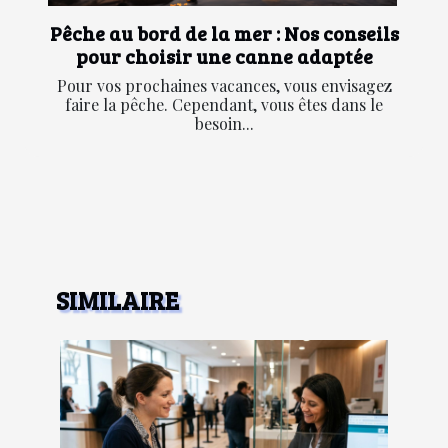
Pêche au bord de la mer : Nos conseils
pour choisir une canne adaptée
Pour vos prochaines vacances, vous envisagez
faire la pêche. Cependant, vous êtes dans le
besoin...
SIMILAIRE