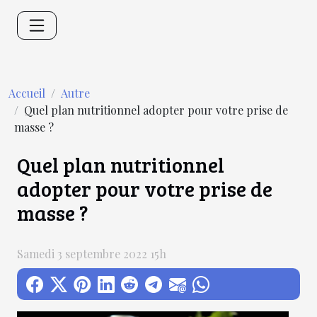
Accueil
Autre
Quel plan nutritionnel adopter pour votre prise de
masse ?
Quel plan nutritionnel
adopter pour votre prise de
masse ?
Samedi 3 septembre 2022 15h