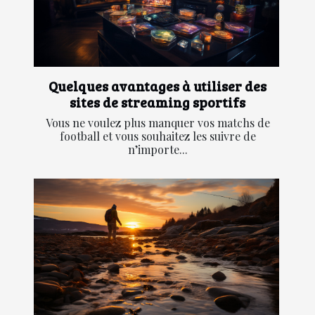
Quelques avantages à utiliser des
sites de streaming sportifs
Vous ne voulez plus manquer vos matchs de
football et vous souhaitez les suivre de
n’importe...