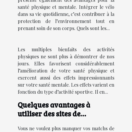
santé physique et mentale. Intégrer le vélo
dans sa vie quotidienne, c’est contribuer à la
protection de l’environnement tout en
prenant soin de son corps. Quels sont les...
Les multiples bienfaits des activités
physiques ne sont plus à démontrer de nos
jours. Elles favorisent considérablement
l’amélioration de votre santé physique et
exercent aussi des effets impressionnants
sur votre santé mentale. Les effets varient en
fonction du type d’activité sportive. Il en...
Quelques avantages à
utiliser des sites de
streaming sportifs
Vous ne voulez plus manquer vos matchs de