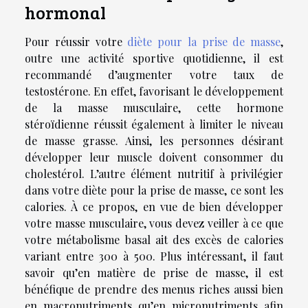
hormonal
Pour réussir votre
diète pour la prise de masse
,
outre une activité sportive quotidienne, il est
recommandé d’augmenter votre taux de
testostérone. En effet, favorisant le développement
de la masse musculaire, cette hormone
stéroïdienne réussit également à limiter le niveau
de masse grasse. Ainsi, les personnes désirant
développer leur muscle doivent consommer du
cholestérol. L’autre élément nutritif à privilégier
dans votre diète pour la prise de masse, ce sont les
calories. À ce propos, en vue de bien développer
votre masse musculaire, vous devez veiller à ce que
votre métabolisme basal ait des excès de calories
variant entre 300 à 500. Plus intéressant, il faut
savoir qu’en matière de prise de masse, il est
bénéfique de prendre des menus riches aussi bien
en macronutriments qu’en micronutriments afin