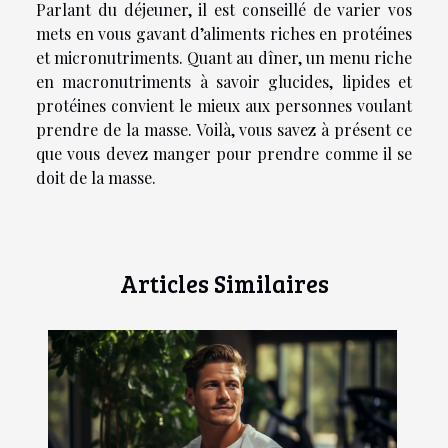
Parlant du déjeuner, il est conseillé de varier vos
mets en vous gavant d’aliments riches en protéines
et micronutriments. Quant au dîner, un menu riche
en macronutriments à savoir glucides, lipides et
protéines convient le mieux aux personnes voulant
prendre de la masse. Voilà, vous savez à présent ce
que vous devez manger pour prendre comme il se
doit de la masse.
Articles Similaires