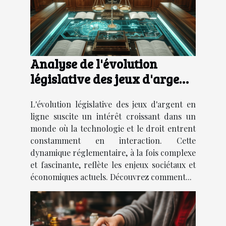
Analyse de l'évolution
législative des jeux d'argent
en ligne
L'évolution législative des jeux d'argent en
ligne suscite un intérêt croissant dans un
monde où la technologie et le droit entrent
constamment en interaction. Cette
dynamique réglementaire, à la fois complexe
et fascinante, reflète les enjeux sociétaux et
économiques actuels. Découvrez comment...