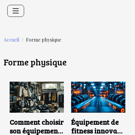
Accueil
Forme physique
Forme physique
Comment choisir
Équipement de
son équipement
fitness innovant