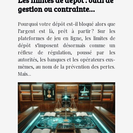
Les limites de dépôt : outil de
gestion ou contrainte
frustrante ?
Pourquoi votre dépôt est-il bloqué alors que
l’argent est là, prêt à partir ? Sur les
plateformes de jeu en ligne, les limites de
dépôt s’imposent désormais comme un
réflexe de régulation, poussé par les
autorités, les banques et les opérateurs eux-
mêmes, au nom de la prévention des pertes.
Mais...