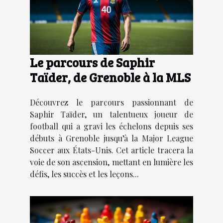
Le parcours de Saphir
Taïder, de Grenoble à la MLS
Découvrez le parcours passionnant de
Saphir Taïder, un talentueux joueur de
football qui a gravi les échelons depuis ses
débuts à Grenoble jusqu’à la Major League
Soccer aux États-Unis. Cet article tracera la
voie de son ascension, mettant en lumière les
défis, les succès et les leçons...