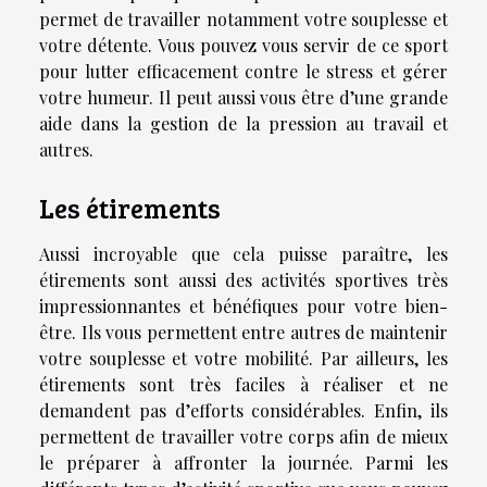
permet de travailler notamment votre souplesse et
votre détente. Vous pouvez vous servir de ce sport
pour lutter efficacement contre le stress et gérer
votre humeur. Il peut aussi vous être d’une grande
aide dans la gestion de la pression au travail et
autres.
Les étirements
Aussi incroyable que cela puisse paraître, les
étirements sont aussi des activités sportives très
impressionnantes et bénéfiques pour votre bien-
être. Ils vous permettent entre autres de maintenir
votre souplesse et votre mobilité. Par ailleurs, les
étirements sont très faciles à réaliser et ne
demandent pas d’efforts considérables. Enfin, ils
permettent de travailler votre corps afin de mieux
le préparer à affronter la journée.
Parmi les