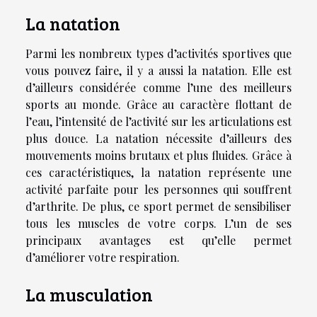
La natation
Parmi les nombreux types d’activités sportives que
vous pouvez faire, il y a aussi la natation. Elle est
d’ailleurs considérée comme l’une des meilleurs
sports au monde. Grâce au caractère flottant de
l’eau, l’intensité de l’activité sur les articulations est
plus douce. La natation nécessite d’ailleurs des
mouvements moins brutaux et plus fluides. Grâce à
ces caractéristiques, la natation représente une
activité parfaite pour les personnes qui souffrent
d’arthrite. De plus, ce sport permet de sensibiliser
tous les muscles de votre corps. L’un de ses
principaux avantages est qu’elle permet
d’améliorer votre respiration.
La musculation