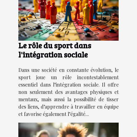
Le rôle du sport dans
l'intégration sociale
Dans une société en constante évolution, le
sport joue un rôle incontestablement
essentiel dans l’intégration sociale. Il offre
non seulement des avantages physiques et
mentaux, mais aussi la possibilité de tisser
des liens, d’apprendre à travailler en équipe
et favorise également l’égalité...