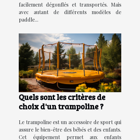
facilement dégonflés et transportés. Mais
avec autant de différents modèles de
paddle...
Quels sont les critères de
choix d'un trampoline ?
Le trampoline est un accessoire de sport qui
assure le bien-être des bébés et des enfants.
Cet équipement permet aux enfants