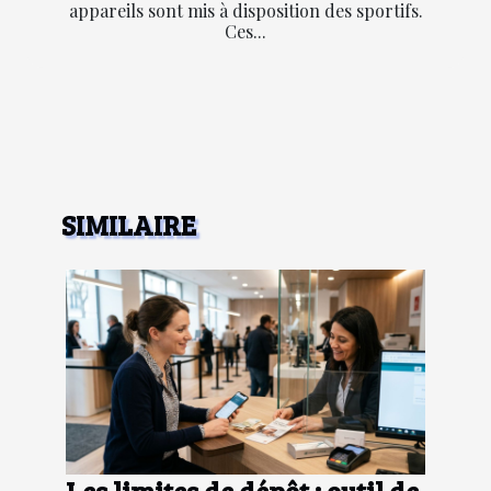
appareils sont mis à disposition des sportifs.
Ces...
SIMILAIRE