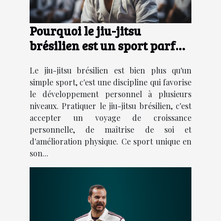
Pourquoi le jiu-jitsu
brésilien est un sport parfait
pour le développement
Le jiu-jitsu brésilien est bien plus qu'un
personnel
simple sport, c'est une discipline qui favorise
le développement personnel à plusieurs
niveaux. Pratiquer le jiu-jitsu brésilien, c'est
accepter un voyage de croissance
personnelle, de maîtrise de soi et
d'amélioration physique. Ce sport unique en
son...