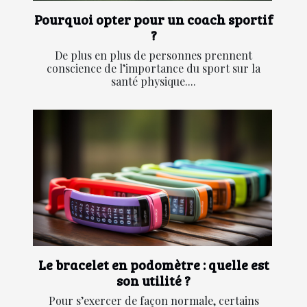
Pourquoi opter pour un coach sportif
?
De plus en plus de personnes prennent
conscience de l’importance du sport sur la
santé physique....
Le bracelet en podomètre : quelle est
son utilité ?
Pour s’exercer de façon normale, certains