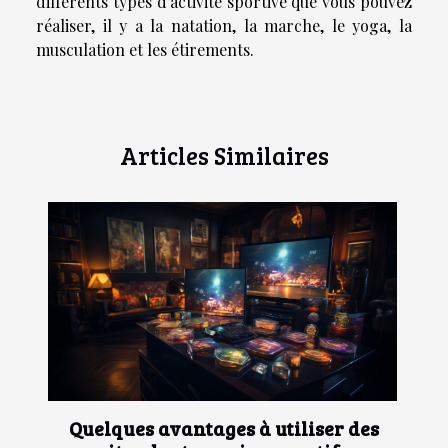
différents types d’activité sportive que vous pouvez
réaliser, il y a la natation, la marche, le yoga, la
musculation et les étirements.
Articles Similaires
Quelques avantages à utiliser des