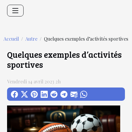
Accueil
Autre
Quelques exemples d’activités sportives
Quelques exemples d’activités
sportives
Vendredi 14 avril 2023 2h