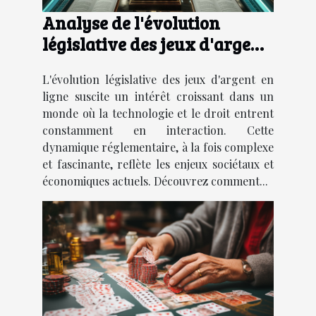
Analyse de l'évolution
législative des jeux d'argent
en ligne
L'évolution législative des jeux d'argent en
ligne suscite un intérêt croissant dans un
monde où la technologie et le droit entrent
constamment en interaction. Cette
dynamique réglementaire, à la fois complexe
et fascinante, reflète les enjeux sociétaux et
économiques actuels. Découvrez comment...