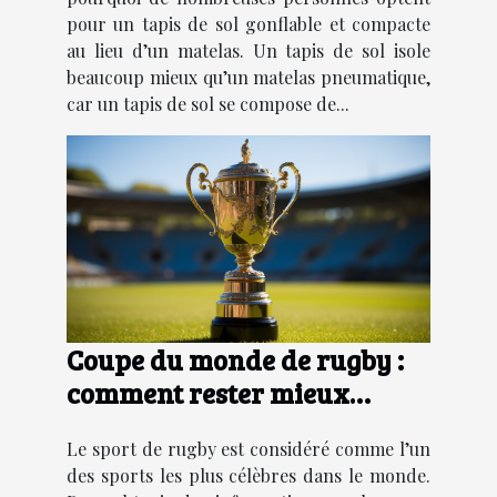
pour un tapis de sol gonflable et compacte
au lieu d’un matelas. Un tapis de sol isole
beaucoup mieux qu’un matelas pneumatique,
car un tapis de sol se compose de...
Coupe du monde de rugby :
comment rester mieux
informer ?
Le sport de rugby est considéré comme l’un
des sports les plus célèbres dans le monde.