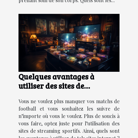
prenant soin de son corps. Quels sont les...
Quelques avantages à
utiliser des sites de
streaming sportifs
Vous ne voulez plus manquer vos matchs de
football et vous souhaitez les suivre de
n’importe où vous le voulez. Plus de soucis à
vous faire, optez juste pour l’utilisation des
sites de streaming sportifs. Ainsi, quels sont