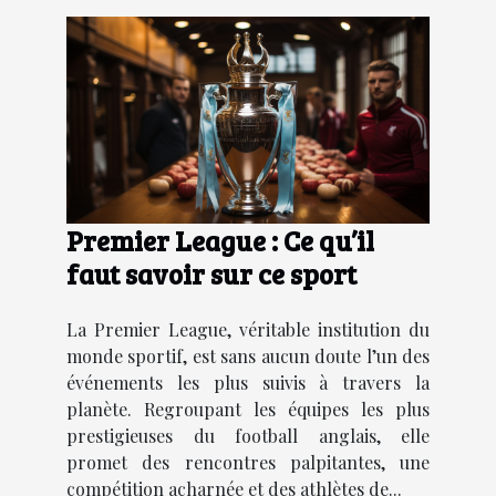
Premier League : Ce qu’il
faut savoir sur ce sport
La Premier League, véritable institution du
monde sportif, est sans aucun doute l’un des
événements les plus suivis à travers la
planète. Regroupant les équipes les plus
prestigieuses du football anglais, elle
promet des rencontres palpitantes, une
compétition acharnée et des athlètes de...