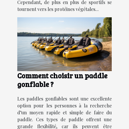
Cependant, de plus en plus de sportifs se
tournent vers les protéines végétales...
Comment choisir un paddle
gonflable ?
Les paddles gonflables sont une excellente
option pour les personnes à la recherche
d’un moyen rapide et simple de faire du
paddle. Ces types de paddle offrent une
grande flexibilité, car ils peuvent être