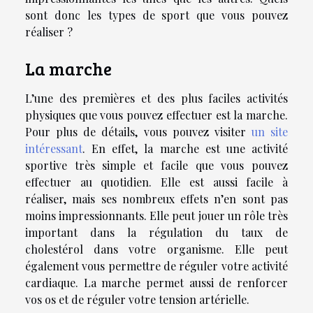
sont donc les types de sport que vous pouvez
réaliser ?
La marche
L’une des premières et des plus faciles activités
physiques que vous pouvez effectuer est la marche.
Pour plus de détails, vous pouvez visiter
un site
intéressant
. En effet, la marche est une activité
sportive très simple et facile que vous pouvez
effectuer au quotidien. Elle est aussi facile à
réaliser, mais ses nombreux effets n’en sont pas
moins impressionnants. Elle peut jouer un rôle très
important dans la régulation du taux de
cholestérol dans votre organisme. Elle peut
également vous permettre de réguler votre activité
cardiaque. La marche permet aussi de renforcer
vos os et de réguler votre tension artérielle.