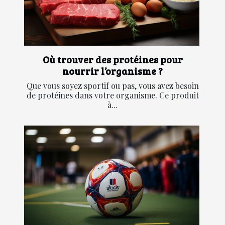
Où trouver des protéines pour
nourrir l’organisme ?
Que vous soyez sportif ou pas, vous avez besoin
de protéines dans votre organisme. Ce produit
à...