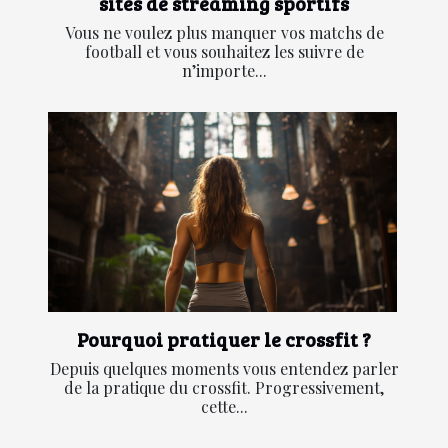
sites de streaming sportifs
Vous ne voulez plus manquer vos matchs de
football et vous souhaitez les suivre de
n’importe...
Pourquoi pratiquer le crossfit ?
Depuis quelques moments vous entendez parler
de la pratique du crossfit. Progressivement,
cette...