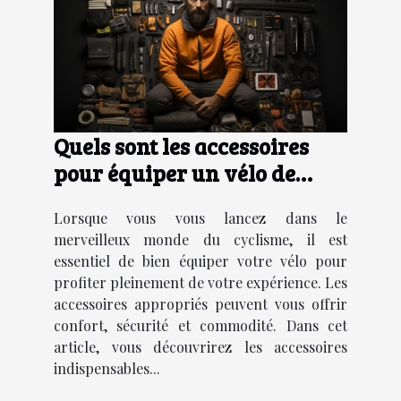
Quels sont les accessoires
pour équiper un vélo de
manière adéquate ?
Lorsque vous vous lancez dans le
merveilleux monde du cyclisme, il est
essentiel de bien équiper votre vélo pour
profiter pleinement de votre expérience. Les
accessoires appropriés peuvent vous offrir
confort, sécurité et commodité. Dans cet
article, vous découvrirez les accessoires
indispensables...