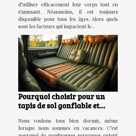
d’utiliser efficacement leur corps tout en
s’amusant. Néanmoins, il est toujours
disponible pour tous les âges. Alors quels
sont les facteurs qui impactent le...
Pourquoi choisir pour un
tapis de sol gonflable et
compacte ?
Nous voulons tous bien dormir, même
lorsque nous sommes en vacances. C’est
pourquoi de nombreuses personnes optent