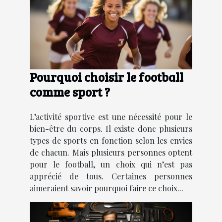
Pourquoi choisir le football
comme sport ?
L’activité sportive est une nécessité pour le
bien-être du corps. Il existe donc plusieurs
types de sports en fonction selon les envies
de chacun. Mais plusieurs personnes optent
pour le football, un choix qui n’est pas
apprécié de tous. Certaines personnes
aimeraient savoir pourquoi faire ce choix...