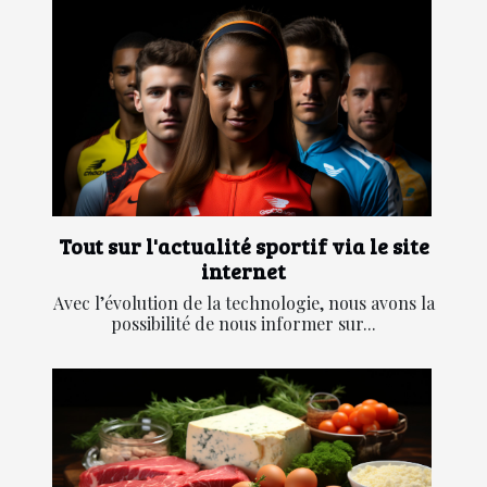
Tout sur l'actualité sportif via le site
internet
Avec l’évolution de la technologie, nous avons la
possibilité de nous informer sur...