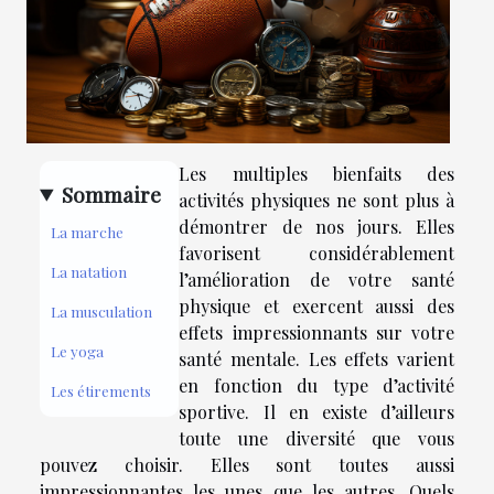
Les multiples bienfaits des
Sommaire
activités physiques ne sont plus à
démontrer de nos jours. Elles
La marche
favorisent considérablement
La natation
l’amélioration de votre santé
physique et exercent aussi des
La musculation
effets impressionnants sur votre
Le yoga
santé mentale. Les effets varient
en fonction du type d’activité
Les étirements
sportive. Il en existe d’ailleurs
toute une diversité que vous
pouvez choisir. Elles sont toutes aussi
impressionnantes les unes que les autres. Quels