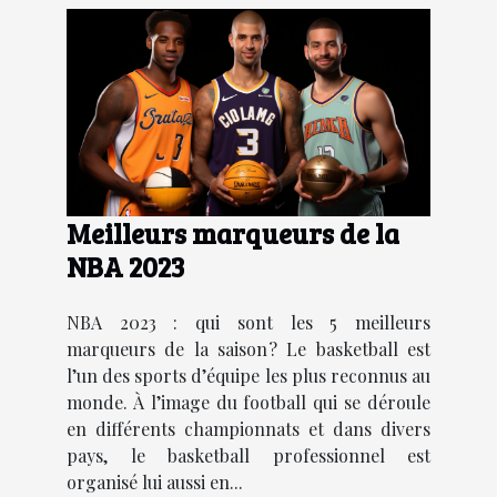
Meilleurs marqueurs de la
NBA 2023
NBA 2023 : qui sont les 5 meilleurs
marqueurs de la saison ? Le basketball est
l’un des sports d’équipe les plus reconnus au
monde. À l’image du football qui se déroule
en différents championnats et dans divers
pays, le basketball professionnel est
organisé lui aussi en...