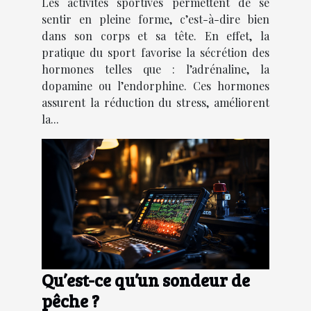
Les activités sportives permettent de se
sentir en pleine forme, c’est-à-dire bien
dans son corps et sa tête. En effet, la
pratique du sport favorise la sécrétion des
hormones telles que : l’adrénaline, la
dopamine ou l’endorphine. Ces hormones
assurent la réduction du stress, améliorent
la...
Qu’est-ce qu’un sondeur de
pêche ?