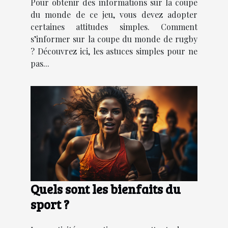
Pour obtenir des informations sur la coupe
du monde de ce jeu, vous devez adopter
certaines attitudes simples. Comment
s’informer sur la coupe du monde de rugby
? Découvrez ici, les astuces simples pour ne
pas...
Quels sont les bienfaits du
sport ?