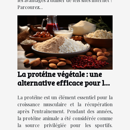
les avantages à utiliser de tels sites internet ?
Parcourez...
La protéine végétale : une
alternative efficace pour les
sportifs
La protéine est un élément essentiel pour la
croissance musculaire et la récupération
après l’entraînement. Pendant des années,
la protéine animale a été considérée comme
la source privilégiée pour les sportifs.