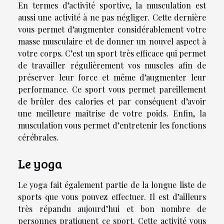
En termes d’activité sportive, la musculation est
aussi une activité à ne pas négliger. Cette dernière
vous permet d’augmenter considérablement votre
masse musculaire et de donner un nouvel aspect à
votre corps. C’est un sport très efficace qui permet
de travailler régulièrement vos muscles afin de
préserver leur force et même d’augmenter leur
performance. Ce sport vous permet pareillement
de brûler des calories et par conséquent d’avoir
une meilleure maîtrise de votre poids. Enfin, la
musculation vous permet d’entretenir les fonctions
cérébrales.
Le yoga
Le yoga fait également partie de la longue liste de
sports que vous pouvez effectuer. Il est d’ailleurs
très répandu aujourd’hui et bon nombre de
personnes pratiquent ce sport. Cette activité vous