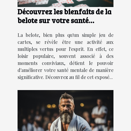
Découvrez les bienfaits de la
belote sur votre santé
mentale
La belote, bien plus qu'un simple jeu de
cartes, se révèle être une activité aux
multiples vertus pour l'esprit. En effet, ce
loisir populaire, souvent associé à des
moments conviviaux, détient le pouvoir
d'améliorer votre santé mentale de manière
significative. Découvrez au fil de cet exposé...