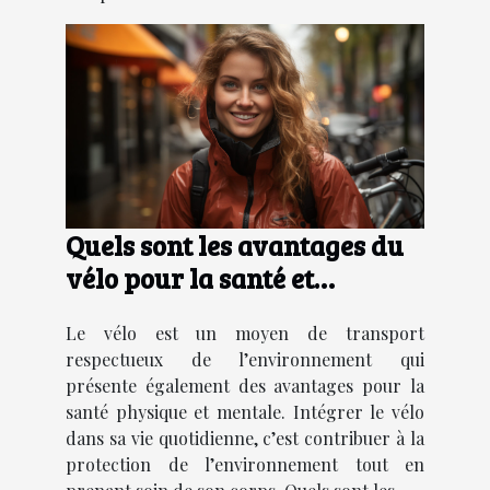
Quels sont les avantages du
vélo pour la santé et
l'environnement ?
Le vélo est un moyen de transport
respectueux de l’environnement qui
présente également des avantages pour la
santé physique et mentale. Intégrer le vélo
dans sa vie quotidienne, c’est contribuer à la
protection de l’environnement tout en